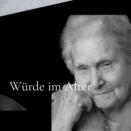
Würde im Alter